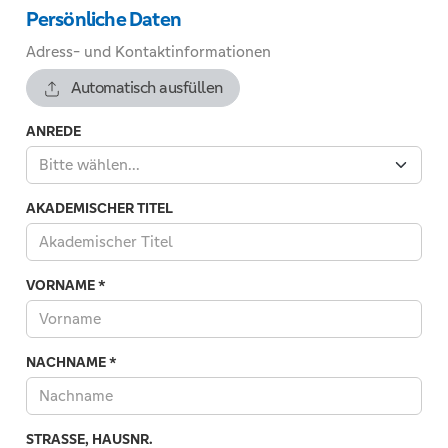
Persönliche Daten
Adress- und Kontaktinformationen
Automatisch ausfüllen
ANREDE
Bitte wählen...
AKADEMISCHER TITEL
VORNAME
*
NACHNAME
*
STRASSE, HAUSNR.