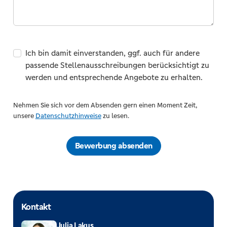
Ich bin damit einverstanden, ggf. auch für andere
passende Stellenausschreibungen berücksichtigt zu
werden und entsprechende Angebote zu erhalten.
Nehmen Sie sich vor dem Absenden gern einen Moment Zeit,
unsere
Datenschutzhinweise
zu lesen.
Bewerbung absenden
Kontakt
Julia Lakus