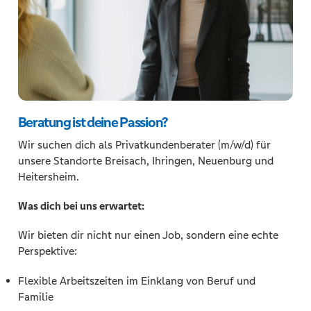
Beratung ist deine Passion?
Wir suchen dich als Privatkundenberater (m/w/d) für
unsere Standorte Breisach, Ihringen, Neuenburg und
Heitersheim.
Was dich bei uns erwartet:
Wir bieten dir nicht nur einen Job, sondern eine echte
Perspektive:
Flexible Arbeitszeiten im Einklang von Beruf und
Familie