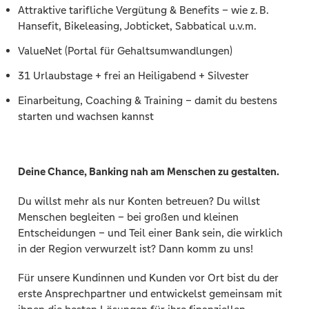
Attraktive tarifliche Vergütung & Benefits – wie z. B.
Hansefit, Bikeleasing, Jobticket, Sabbatical u.v.m.
ValueNet (Portal für Gehaltsumwandlungen)
31 Urlaubstage + frei an Heiligabend + Silvester
Einarbeitung, Coaching & Training – damit du bestens
starten und wachsen kannst
Deine Chance, Banking nah am Menschen zu gestalten.
Du willst mehr als nur Konten betreuen? Du willst
Menschen begleiten – bei großen und kleinen
Entscheidungen – und Teil einer Bank sein, die wirklich
in der Region verwurzelt ist? Dann komm zu uns!
Für unsere Kundinnen und Kunden vor Ort bist du der
erste Ansprechpartner und entwickelst gemeinsam mit