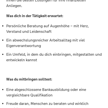
ihnen die besten Lösungen für ihre finanziellen
Anliegen.
Was dich in der Tätigkeit erwartet:
Persönliche Beratung auf Augenhöhe – mit Herz,
Verstand und Leidenschaft
Ein abwechslungsreicher Arbeitsalltag mit viel
Eigenverantwortung
Ein Umfeld, in dem du dich einbringen, mitgestalten und
entwickeln kannst
Was du mitbringen solltest:
Eine abgeschlossene Bankausbildung oder eine
vergleichbare Qualifikation
Freude daran, Menschen zu beraten und wirklich