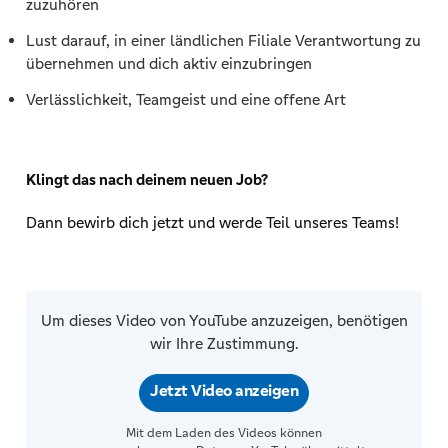
zuzuhören
Lust darauf, in einer ländlichen Filiale Verantwortung zu
übernehmen und dich aktiv einzubringen
Verlässlichkeit, Teamgeist und eine offene Art
Klingt das nach deinem neuen Job?
Dann bewirb dich jetzt und werde Teil unseres Teams!
Um dieses Video von YouTube anzuzeigen, benötigen
wir Ihre Zustimmung.
Jetzt Video anzeigen
Mit dem Laden des Videos können